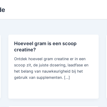
de
Hoeveel gram is een scoop
creatine?
Ontdek hoeveel gram creatine er in een
scoop zit, de juiste dosering, laadfase en
het belang van nauwkeurigheid bij het
gebruik van supplementen. […]