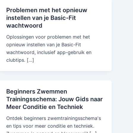
Problemen met het opnieuw
instellen van je Basic-Fit
wachtwoord
Oplossingen voor problemen met het
opnieuw instellen van je Basic-Fit
wachtwoord, inclusief app-gebruik en
clubtips. […]
Beginners Zwemmen
Trainingsschema: Jouw Gids naar
Meer Conditie en Techniek
Ontdek beginners zwemtrainingsschema's
en tips voor meer conditie en techniek.