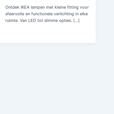
Ontdek IKEA lampen met kleine fitting voor
sfeervolle en functionele verlichting in elke
ruimte. Van LED tot slimme opties. […]