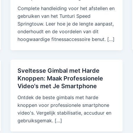
Complete handleiding voor het afstellen en
gebruiken van het Tunturi Speed
Springtouw. Leer hoe je de lengte aanpast,
onderhoudt en de voordelen van dit
hoogwaardige fitnessaccessoire benut. […]
Sveltesse Gimbal met Harde
Knoppen: Maak Professionele
Video's met Je Smartphone
Ontdek de beste gimbals met harde
knoppen voor professionele smartphone
video's. Vergelijk stabilisatie, accuduur en
gebruiksgemak. […]