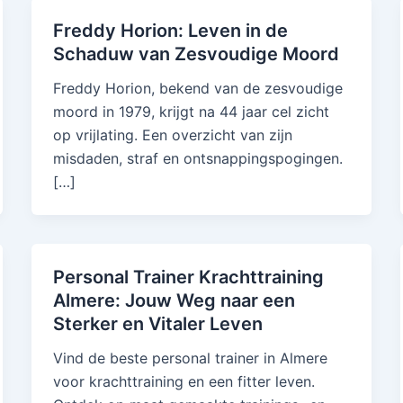
Freddy Horion: Leven in de
Schaduw van Zesvoudige Moord
Freddy Horion, bekend van de zesvoudige
moord in 1979, krijgt na 44 jaar cel zicht
op vrijlating. Een overzicht van zijn
misdaden, straf en ontsnappingspogingen.
[…]
Personal Trainer Krachttraining
Almere: Jouw Weg naar een
Sterker en Vitaler Leven
Vind de beste personal trainer in Almere
voor krachttraining en een fitter leven.