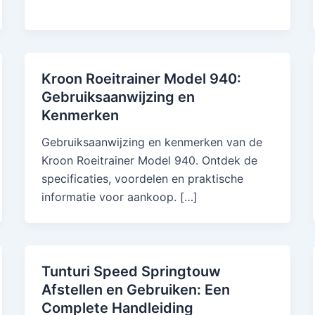
Kroon Roeitrainer Model 940:
Gebruiksaanwijzing en
Kenmerken
Gebruiksaanwijzing en kenmerken van de
Kroon Roeitrainer Model 940. Ontdek de
specificaties, voordelen en praktische
informatie voor aankoop. […]
Tunturi Speed Springtouw
Afstellen en Gebruiken: Een
Complete Handleiding