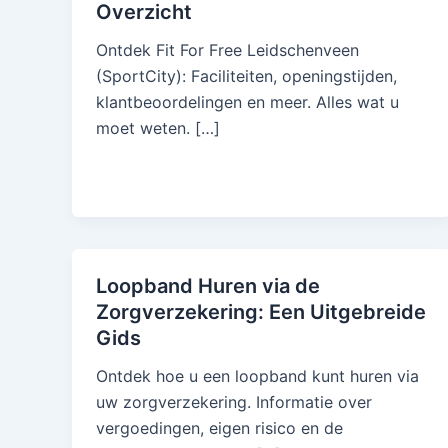
Overzicht
Ontdek Fit For Free Leidschenveen
(SportCity): Faciliteiten, openingstijden,
klantbeoordelingen en meer. Alles wat u
moet weten. […]
Loopband Huren via de
Zorgverzekering: Een Uitgebreide
Gids
Ontdek hoe u een loopband kunt huren via
uw zorgverzekering. Informatie over
vergoedingen, eigen risico en de