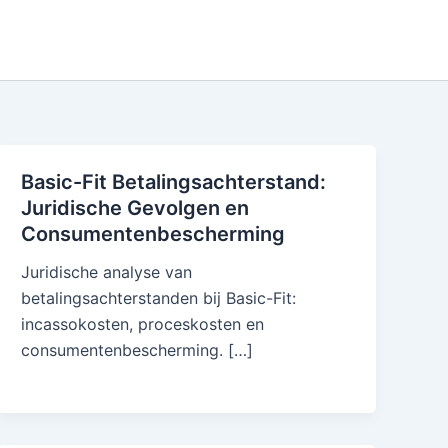
Basic-Fit Betalingsachterstand:
Juridische Gevolgen en
Consumentenbescherming
Juridische analyse van
betalingsachterstanden bij Basic-Fit:
incassokosten, proceskosten en
consumentenbescherming. […]