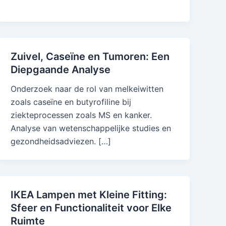
Zuivel, Caseïne en Tumoren: Een
Diepgaande Analyse
Onderzoek naar de rol van melkeiwitten
zoals caseïne en butyrofiline bij
ziekteprocessen zoals MS en kanker.
Analyse van wetenschappelijke studies en
gezondheidsadviezen. […]
IKEA Lampen met Kleine Fitting:
Sfeer en Functionaliteit voor Elke
Ruimte