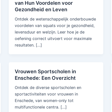
van Hun Voordelen voor
Gezondheid en Leven
Ontdek de wetenschappelijk onderbouwde
voordelen van squats voor je gezondheid,
levensduur en welzijn. Leer hoe je de
oefening correct uitvoert voor maximale
resultaten. […]
Vrouwen Sportscholen in
Enschede: Een Overzicht
Ontdek de diverse sportscholen en
sportactiviteiten voor vrouwen in
Enschede, van women-only tot
multifunctionele centra. […]