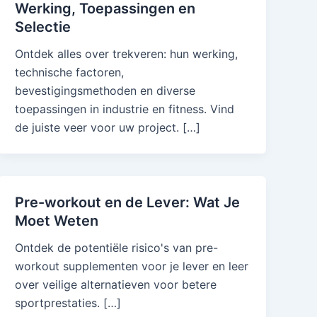
Werking, Toepassingen en
Selectie
Ontdek alles over trekveren: hun werking,
technische factoren,
bevestigingsmethoden en diverse
toepassingen in industrie en fitness. Vind
de juiste veer voor uw project. […]
Pre-workout en de Lever: Wat Je
Moet Weten
Ontdek de potentiële risico's van pre-
workout supplementen voor je lever en leer
over veilige alternatieven voor betere
sportprestaties. […]