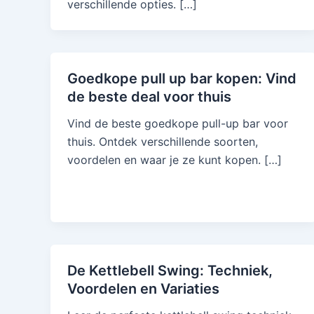
verschillende opties. […]
Goedkope pull up bar kopen: Vind
de beste deal voor thuis
Vind de beste goedkope pull-up bar voor
thuis. Ontdek verschillende soorten,
voordelen en waar je ze kunt kopen. […]
De Kettlebell Swing: Techniek,
Voordelen en Variaties